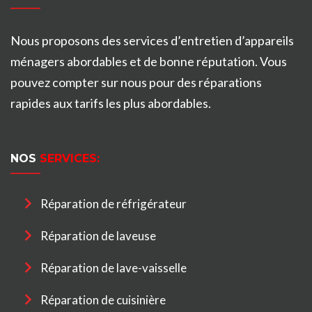
Nous proposons des services d’entretien d’appareils
ménagers abordables et de bonne réputation. Vous
pouvez compter sur nous pour des réparations
rapides aux tarifs les plus abordables.
NOS
SERVICES:
Réparation de réfrigérateur
Réparation de laveuse
Réparation de lave-vaisselle
Réparation de cuisinière