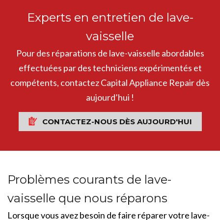
Experts en entretien de lave-
vaisselle
Pour des réparations de lave-vaisselle abordables
effectuées par des techniciens expérimentés et
compétents, contactez Capital Appliance Repair dès
aujourd’hui !
CONTACTEZ-NOUS DÈS AUJOURD'HUI
Problèmes courants de lave-
vaisselle que nous réparons
Lorsque vous avez besoin de faire réparer votre lave-