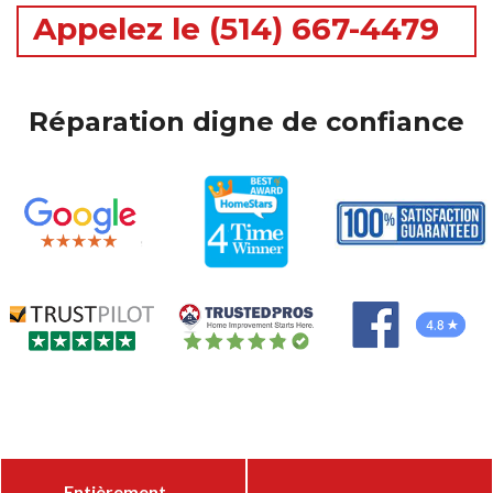
Appelez le (514) 667-4479
Réparation digne de confiance
Entièrement