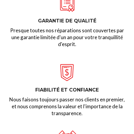
GARANTIE DE QUALITÉ
Presque toutes nos réparations sont couvertes par
une garantie limitée d'un an pour votre tranquillité
d'esprit.
FIABILITÉ ET CONFIANCE
Nous faisons toujours passer nos clients en premier,
et nous comprenons la valeur et l'importance de la
transparence.