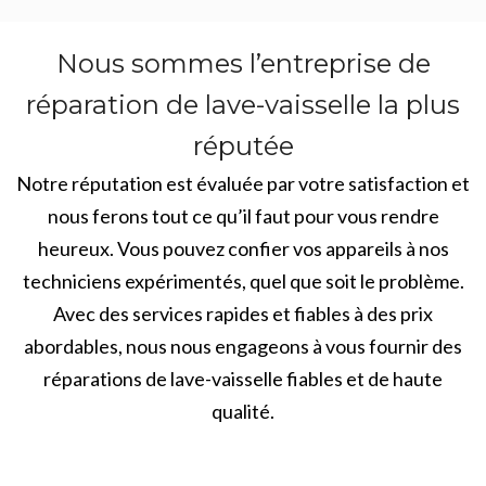
Nous sommes l’entreprise de
réparation de lave-vaisselle la plus
réputée
Notre réputation est évaluée par votre satisfaction et
nous ferons tout ce qu’il faut pour vous rendre
heureux. Vous pouvez confier vos appareils à nos
techniciens expérimentés, quel que soit le problème.
Avec des services rapides et fiables à des prix
abordables, nous nous engageons à vous fournir des
réparations de lave-vaisselle fiables et de haute
qualité.