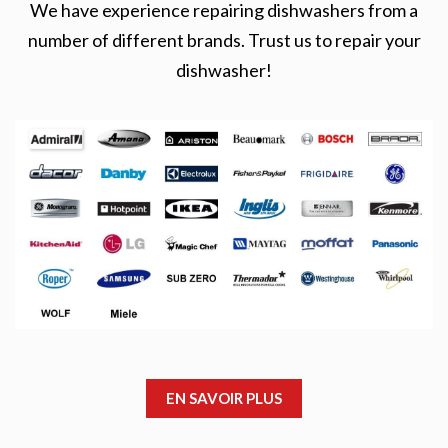
We have experience repairing dishwashers from a
number of different brands. Trust us to repair your
dishwasher!
EN SAVOIR PLUS