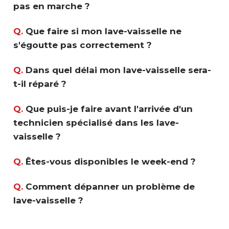
pas en marche ?
Q.
Que faire si mon lave-vaisselle ne
s'égoutte pas correctement ?
Q.
Dans quel délai mon lave-vaisselle sera-
t-il réparé ?
Q.
Que puis-je faire avant l'arrivée d'un
technicien spécialisé dans les lave-
vaisselle ?
Q.
Êtes-vous disponibles le week-end ?
Q.
Comment dépanner un problème de
lave-vaisselle ?