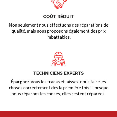
COÛT RÉDUIT
Non seulement nous effectuons des réparations de
qualité, mais nous proposons également des prix
imbattables.
TECHNICIENS EXPERTS
Épargnez-vous les tracas et laissez-nous faire les
choses correctement dès la première fois ! Lorsque
nous réparons les choses, elles restent réparées.