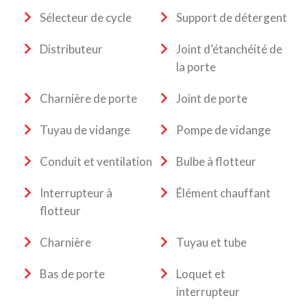
Sélecteur de cycle
Support de détergent
Distributeur
Joint d’étanchéité de
la porte
Charnière de porte
Joint de porte
Tuyau de vidange
Pompe de vidange
Conduit et ventilation
Bulbe à flotteur
Interrupteur à
Élément chauffant
flotteur
Charnière
Tuyau et tube
Bas de porte
Loquet et
interrupteur