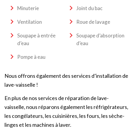
Minuterie
Joint du bac
Ventilation
Roue de lavage
Soupape à entrée
Soupape d’absorption
d’eau
d’eau
Pompe à eau
Nous offrons également des services d’installation de
lave-vaisselle !
En plus de nos services de réparation de lave-
vaisselle, nous réparons également les réfrigérateurs,
les congélateurs, les cuisinières, les fours, les sèche-
linges et les machines à laver.