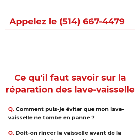
Appelez le (514) 667-4479
Ce qu'il faut savoir sur la
réparation des lave-vaisselle
Q.
Comment puis-je éviter que mon lave-
vaisselle ne tombe en panne ?
Q.
Doit-on rincer la vaisselle avant de la