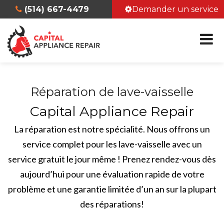
(514) 667-4479
Demander un service
Réparation de lave-vaisselle
Capital Appliance Repair
La réparation est notre spécialité. Nous offrons un
service complet pour les lave-vaisselle avec un
service gratuit le jour même ! Prenez rendez-vous dès
aujourd’hui pour une évaluation rapide de votre
problème et une garantie limitée d’un an sur la plupart
des réparations!