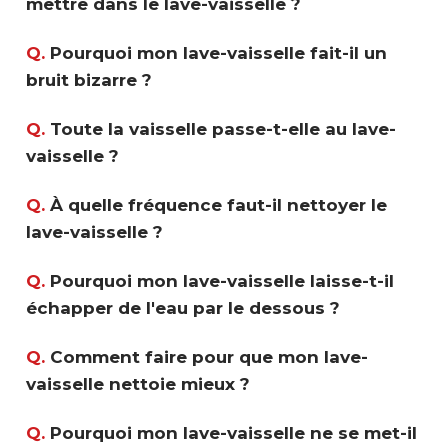
mettre dans le lave-vaisselle ?
Q.
Pourquoi mon lave-vaisselle fait-il un
bruit bizarre ?
Q.
Toute la vaisselle passe-t-elle au lave-
vaisselle ?
Q.
À quelle fréquence faut-il nettoyer le
lave-vaisselle ?
Q.
Pourquoi mon lave-vaisselle laisse-t-il
échapper de l'eau par le dessous ?
Q.
Comment faire pour que mon lave-
vaisselle nettoie mieux ?
Q.
Pourquoi mon lave-vaisselle ne se met-il