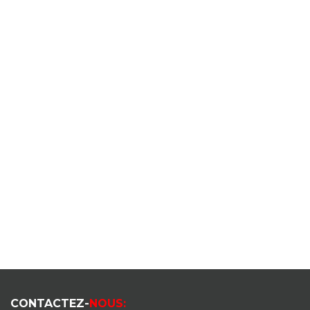
CONTACTEZ-
NOUS: