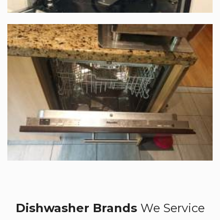
Dishwasher Brands
We Service