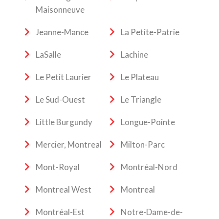
Maisonneuve
Jeanne-Mance
La Petite-Patrie
LaSalle
Lachine
Le Petit Laurier
Le Plateau
Le Sud-Ouest
Le Triangle
Little Burgundy
Longue-Pointe
Mercier, Montreal
Milton-Parc
Mont-Royal
Montréal-Nord
Montreal West
Montreal
Montréal-Est
Notre-Dame-de-