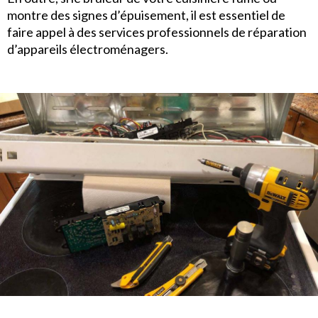
montre des signes d’épuisement, il est essentiel de
faire appel à des services professionnels de réparation
d’appareils électroménagers.