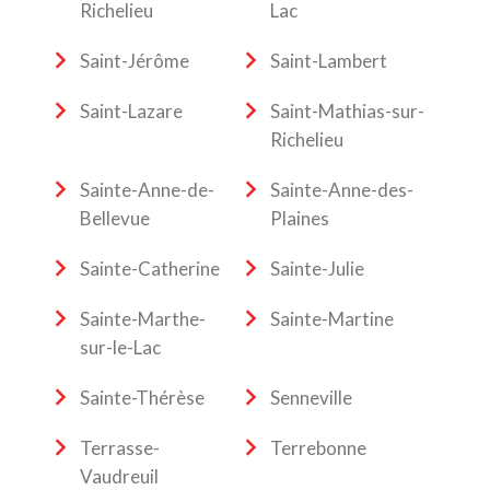
Richelieu
Lac
Saint-Jérôme
Saint-Lambert
Saint-Lazare
Saint-Mathias-sur-
Richelieu
Sainte-Anne-de-
Sainte-Anne-des-
Bellevue
Plaines
Sainte-Catherine
Sainte-Julie
Sainte-Marthe-
Sainte-Martine
sur-le-Lac
Sainte-Thérèse
Senneville
Terrasse-
Terrebonne
Vaudreuil