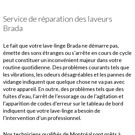
Service de réparation des laveurs
Brada
Le fait que votre lave-linge Brada ne démarre pas,
émette des sons étranges ou s’arrête en cours de cycle
peut constituer un inconvénient majeur dans votre
routine quotidienne. Des problèmes courants tels que
les vibrations, les odeurs désagréables et les pannes de
vidange indiquent que quelque chose ne va pas avec
votre appareil. En outre, des problèmes tels que des
fuites d’eau, l’arrêt de l’essorage ou de l’agitation et
l’apparition de codes d’erreur sur le tableau de bord
indiquent que votre lave-linge a besoin de
l’intervention d’un professionnel.
Nos techniciens qualifiés de Montréal sont prêts à