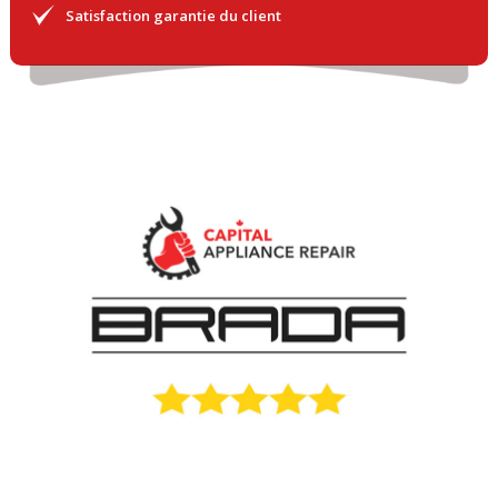
Satisfaction garantie du client