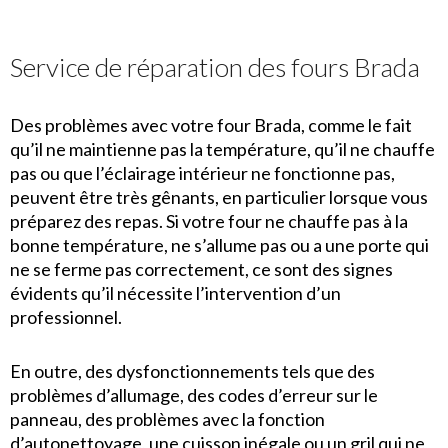
Service de réparation des fours Brada
Des problèmes avec votre four Brada, comme le fait
qu’il ne maintienne pas la température, qu’il ne chauffe
pas ou que l’éclairage intérieur ne fonctionne pas,
peuvent être très gênants, en particulier lorsque vous
préparez des repas. Si votre four ne chauffe pas à la
bonne température, ne s’allume pas ou a une porte qui
ne se ferme pas correctement, ce sont des signes
évidents qu’il nécessite l’intervention d’un
professionnel.
En outre, des dysfonctionnements tels que des
problèmes d’allumage, des codes d’erreur sur le
panneau, des problèmes avec la fonction
d’autonettoyage, une cuisson inégale ou un gril qui ne