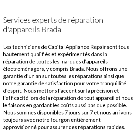
Services experts de réparation
d'appareils Brada
Les techniciens de Capital Appliance Repair sont tous
hautement qualifiés et expérimentés dans la
réparation de toutes les marques d’appareils
électroménagers, y compris Brada. Nous offrons une
garantie d’un an sur toutes les réparations ainsi que
notre garantie de satisfaction pour votre tranquillité
d’esprit. Nous mettons l’accent sur la précision et
l’efficacité lors de la réparation de tout appareil et nous
le faisons en gardant les coûts aussi bas que possible.
Nous sommes disponibles 7 jours sur 7 et nous arrivons
toujours avec notre fourgon entièrement
approvisionné pour assurer des réparations rapides.