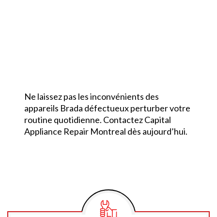
Ne laissez pas les inconvénients des
appareils Brada défectueux perturber votre
routine quotidienne. Contactez Capital
Appliance Repair Montreal dès aujourd’hui.