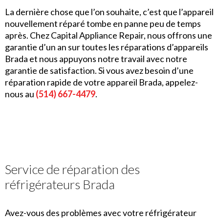
La dernière chose que l’on souhaite, c’est que l’appareil
nouvellement réparé tombe en panne peu de temps
après. Chez Capital Appliance Repair, nous offrons une
garantie d’un an sur toutes les réparations d’appareils
Brada et nous appuyons notre travail avec notre
garantie de satisfaction. Si vous avez besoin d’une
réparation rapide de votre appareil Brada, appelez-
nous au
(514) 667-4479
.
Service de réparation des
réfrigérateurs Brada
Avez-vous des problèmes avec votre réfrigérateur