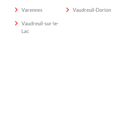
Varennes
Vaudreuil-Dorion
Vaudreuil-sur-le-
Lac