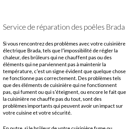
Service de réparation des poêles Brada
Si vous rencontrez des problèmes avec votre cuisinière
électrique Brada, tels que l’impossibilité de régler la
chaleur, des brûleurs qui ne chauffent pas ou des
éléments qui ne parviennent pas à maintenir la
température, c’est un signe évident que quelque chose
ne fonctionne pas correctement. Des problèmes tels
que des éléments de cuisinière qui ne fonctionnent
pas, qui fument ou qui s’éteignent, ou encore le fait que
la cuisinière ne chauffe pas du tout, sont des
problèmes importants qui peuvent avoir un impact sur
votre cuisine et votre sécurité.
En outre, si le brûleur de votre cuisinière fume ou