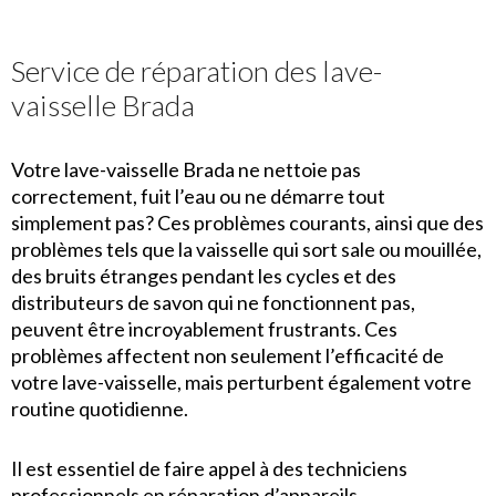
Service de réparation des lave-
vaisselle Brada
Votre lave-vaisselle Brada ne nettoie pas
correctement, fuit l’eau ou ne démarre tout
simplement pas? Ces problèmes courants, ainsi que des
problèmes tels que la vaisselle qui sort sale ou mouillée,
des bruits étranges pendant les cycles et des
distributeurs de savon qui ne fonctionnent pas,
peuvent être incroyablement frustrants. Ces
problèmes affectent non seulement l’efficacité de
votre lave-vaisselle, mais perturbent également votre
routine quotidienne.
Il est essentiel de faire appel à des techniciens
professionnels en réparation d’appareils