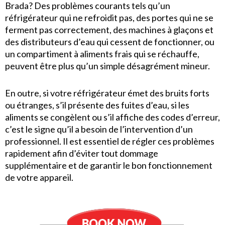
Brada? Des problèmes courants tels qu’un
réfrigérateur qui ne refroidit pas, des portes qui ne se
ferment pas correctement, des machines à glaçons et
des distributeurs d’eau qui cessent de fonctionner, ou
un compartiment à aliments frais qui se réchauffe,
peuvent être plus qu’un simple désagrément mineur.
En outre, si votre réfrigérateur émet des bruits forts
ou étranges, s’il présente des fuites d’eau, si les
aliments se congèlent ou s’il affiche des codes d’erreur,
c’est le signe qu’il a besoin de l’intervention d’un
professionnel. Il est essentiel de régler ces problèmes
rapidement afin d’éviter tout dommage
supplémentaire et de garantir le bon fonctionnement
de votre appareil.