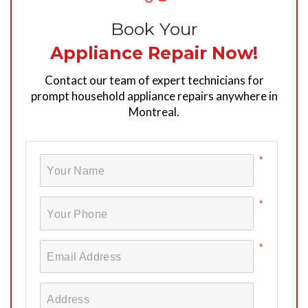
Book Your
Appliance Repair Now!
Contact our team of expert technicians for
prompt household appliance repairs anywhere in
Montreal.