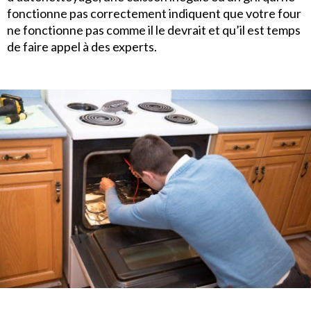
fonctionne pas correctement indiquent que votre four
ne fonctionne pas comme il le devrait et qu’il est temps
de faire appel à des experts.