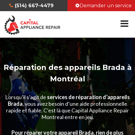
(514) 667-4479
Demander un service
Réparation des appareils Brada à
Montréal
Lorsqu’il s’agit de
services de réparation d’appareils
Brada
, vous avez besoin d’une aide professionnelle
rapide et fiable. C’est là que Capital Appliance Repair
Montreal entre en jeu.
Pour réparer votre appareil Brada, rien de plus