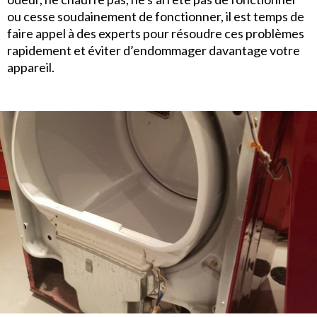
ou cesse soudainement de fonctionner, il est temps de
faire appel à des experts pour résoudre ces problèmes
rapidement et éviter d’endommager davantage votre
appareil.