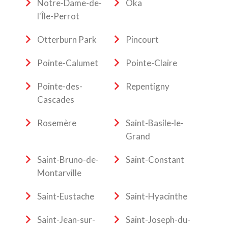
Notre-Dame-de-
Oka
l'Île-Perrot
Otterburn Park
Pincourt
Pointe-Calumet
Pointe-Claire
Pointe-des-
Repentigny
Cascades
Rosemère
Saint-Basile-le-
Grand
Saint-Bruno-de-
Saint-Constant
Montarville
Saint-Eustache
Saint-Hyacinthe
Saint-Jean-sur-
Saint-Joseph-du-