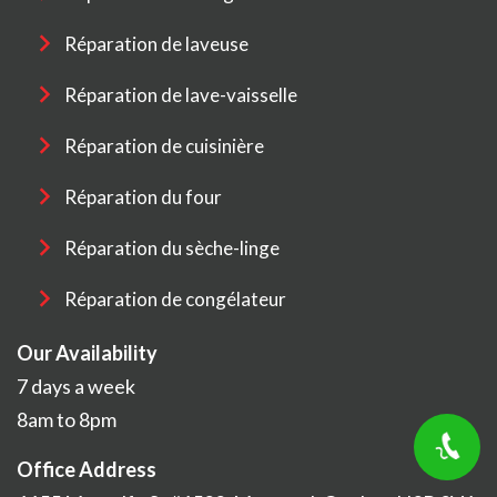
Réparation de laveuse
Réparation de lave-vaisselle
Réparation de cuisinière
Réparation du four
Réparation du sèche-linge
Réparation de congélateur
Our Availability
7 days a week
8am to 8pm
Office Address