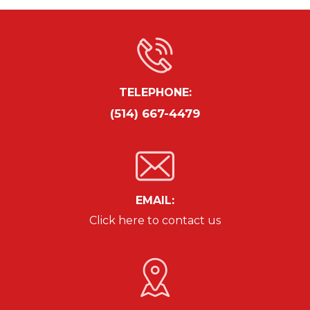
TELEPHONE:
(514) 667-4479
EMAIL:
Click here to contact us