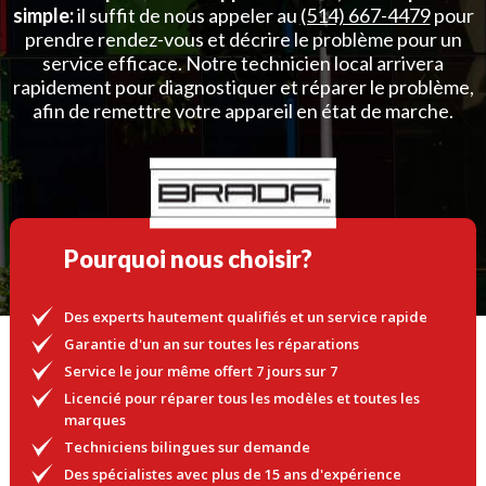
simple:
il suffit de nous appeler au
(514) 667-4479
pour
prendre rendez-vous et décrire le problème pour un
service efficace. Notre technicien local arrivera
rapidement pour diagnostiquer et réparer le problème,
afin de remettre votre appareil en état de marche.
Pourquoi nous choisir?
Des experts hautement qualifiés et un service rapide
Garantie d'un an sur toutes les réparations
Service le jour même offert 7 jours sur 7
Licencié pour réparer tous les modèles et toutes les
marques
Techniciens bilingues sur demande
Des spécialistes avec plus de 15 ans d'expérience