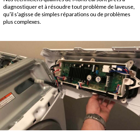
diagnostiquer et à résoudre tout problème de laveuse,
qu’il s’agisse de simples réparations ou de problèmes
plus complexes.