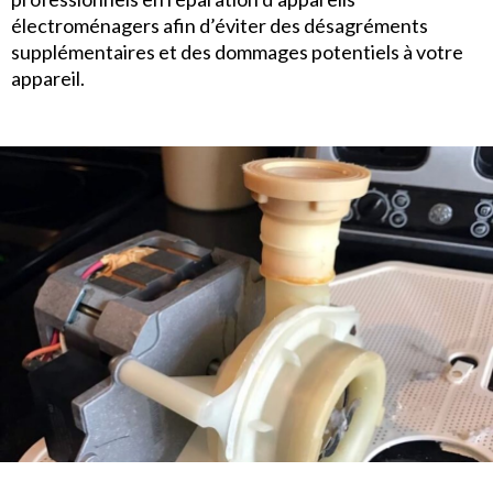
électroménagers afin d’éviter des désagréments
supplémentaires et des dommages potentiels à votre
appareil.