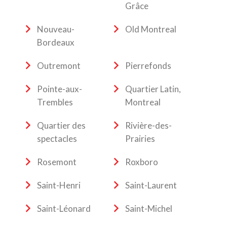
Grâce
Nouveau-
Old Montreal
Bordeaux
Outremont
Pierrefonds
Pointe-aux-
Quartier Latin,
Trembles
Montreal
Quartier des
Rivière-des-
spectacles
Prairies
Rosemont
Roxboro
Saint-Henri
Saint-Laurent
Saint-Léonard
Saint-Michel